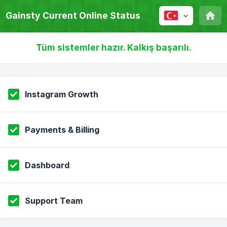
Gainsty Current Online Status
Tüm sistemler hazır. Kalkış başarılı.
Instagram Growth
Payments & Billing
Dashboard
Support Team