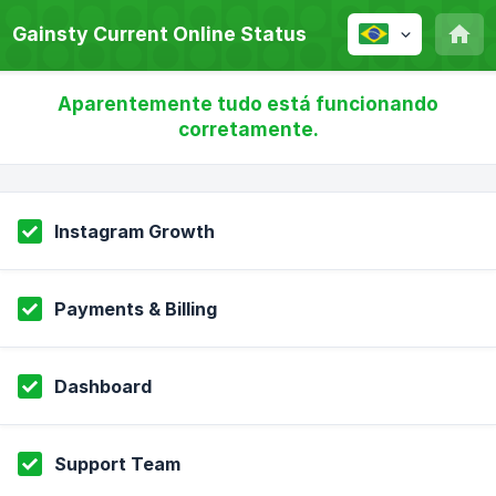
Gainsty Current Online Status
Aparentemente tudo está funcionando
corretamente.
Instagram Growth
Payments & Billing
Dashboard
Support Team