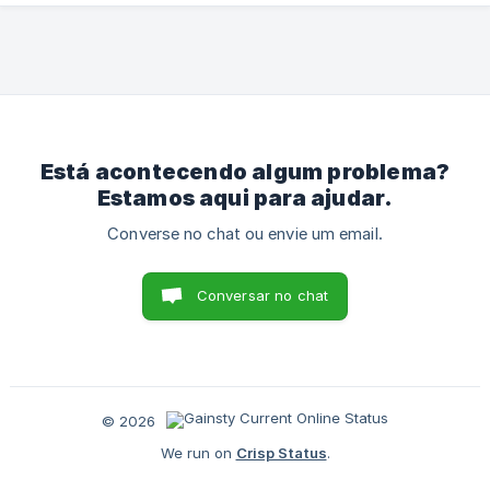
Está acontecendo algum problema?
Estamos aqui para ajudar.
Converse no chat ou envie um email.
Conversar no chat
© 2026
We run on
Crisp Status
.